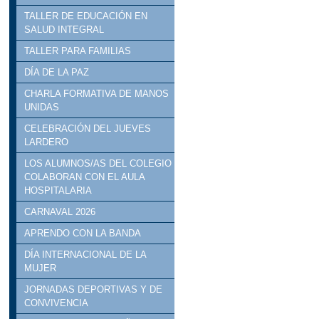
TALLER DE EDUCACIÓN EN
SALUD INTEGRAL
TALLER PARA FAMILIAS
DÍA DE LA PAZ
CHARLA FORMATIVA DE MANOS
UNIDAS
CELEBRACIÓN DEL JUEVES
LARDERO
LOS ALUMNOS/AS DEL COLEGIO
COLABORAN CON EL AULA
HOSPITALARIA
CARNAVAL 2026
APRENDO CON LA BANDA
DÍA INTERNACIONAL DE LA
MUJER
JORNADAS DEPORTIVAS Y DE
CONVIVENCIA