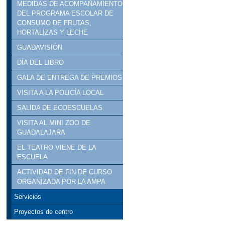
MEDIDAS DE ACOMPAÑAMIENTO
DEL PROGRAMA ESCOLAR DE
CONSUMO DE FRUTAS,
HORTALIZAS Y LECHE
GUADAVISIÓN
DÍA DEL LIBRO
GALA DE ENTREGA DE PREMIOS
VISITA A LA POLICÍA LOCAL
SALIDA DE ECOESCUELAS
VISITA AL MINI ZOO DE
GUADALAJARA
EL TEATRO VIENE DE LA
ESCUELA
ACTIVIDAD DE FIN DE CURSO
ORGANIZADA POR LA AMPA
Servicios
Proyectos de centro